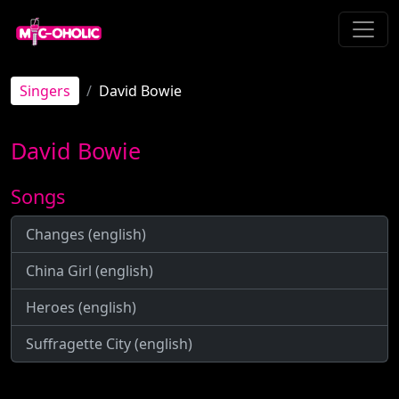
Singers
David Bowie
David Bowie
Songs
Changes (english)
China Girl (english)
Heroes (english)
Suffragette City (english)