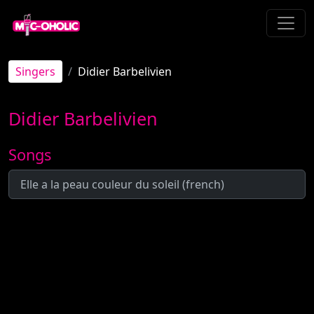
Singers
Didier Barbelivien
Didier Barbelivien
Songs
Elle a la peau couleur du soleil (french)